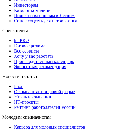
Инвесторам
Каталог компаний
Поиск по вакансиям в Лесном
Сетка: соцсеть для нетворкинга
Соискателям
hh PRO
Готовое резюме
Все сервисы
Хочу у вас работать
Производственный календарь
Экспертная рекомендация
Новости и статьи
Блог
О компаниях в игровой форме
Жизнь в компании
ИТ-проекты
Рейтинг работодателей России
Молодым специалистам
Карьера для молодых специалистов