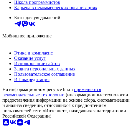
Школа программистов
Карьера в некоммерческих организациях
Боты для уведомлений
Мобильное приложение
Этика и комплаенс
Оказание услуг
Использование сайтов
Защита персональных данных
Пользовательское соглашение
ИТ аккредитация
На информационном ресурсе hh.ru
применяются
рекомендательные технологии
(информационные технологии
предоставления информации на основе сбора, систематизации
и анализа сведений, относящихся к предпочтениям
пользователей сети «Интернет», находящихся на территории
Российской Федерации)