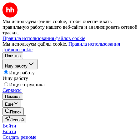
Мы используем файлы cookie, чтобы обеспечивать
правильную работу нашего веб-сайта и анализировать сетевой
трафик.
Правила использования файлов cookie
Мы используем файлы cookie.
Правила использования
файлов cookie
Понятно
Ищу работу
Ищу работу
Ищу работу
Ищу сотрудника
Сервисы
Помощь
Ещё
Поиск
Лесной
Войти
Войти
Создать резюме